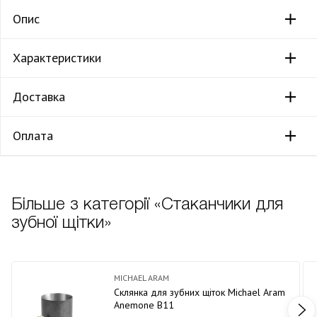
Опис
Характеристики
Доставка
Оплата
Більше з категорії «Стаканчики для
зубної щітки»
MICHAEL ARAM
Склянка для зубних щіток Michael Aram
Anemone В11