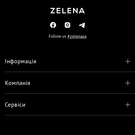
Follow us
#zelenaua
Інформація
Компанія
Сервіси