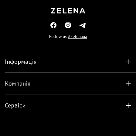
Follow us
#zelenaua
Інформація
Компанія
Сервіси