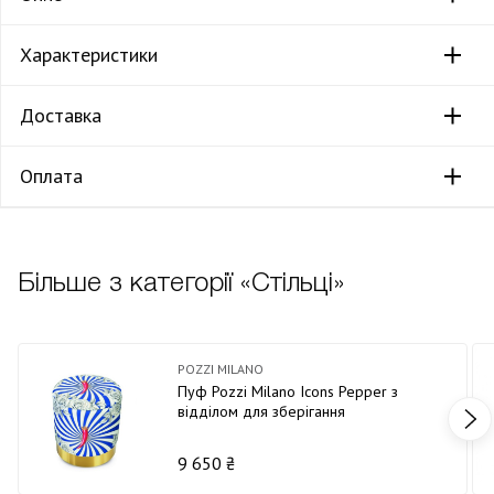
Характеристики
Доставка
Оплата
Більше з категорії «Стільці»
POZZI MILANO
Пуф Pozzi Milano Icons Pepper з
відділом для зберігання
9 650 ₴