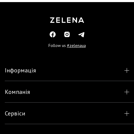
Follow us
#zelenaua
Інформація
Компанія
Сервіси