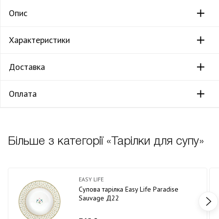
Опис
Характеристики
Доставка
Оплата
Більше з категорії «Тарілки для супу»
EASY LIFE
Супова тарілка Easy Life Paradise
Sauvage Д22