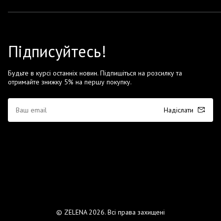
Підписуйтесь!
Будьте в курсі останніх новин. Підпишіться на розсилку та
отримайте знижку 5% на першу покупку.
Надіслати
© ZELENA 2026. Всі права захищені