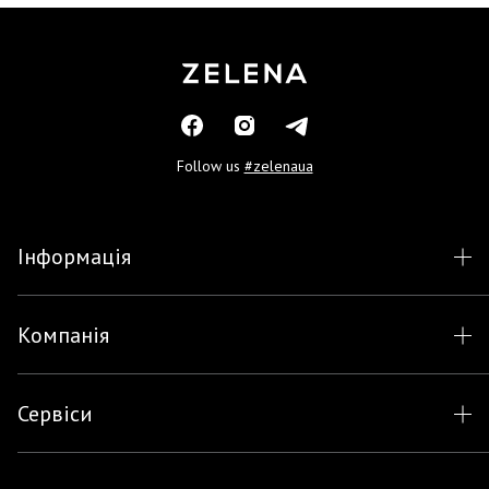
Follow us
#zelenaua
Інформація
Компанія
Сервіси