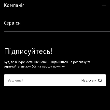
Компанія
Сервіси
Підписуйтесь!
Будьте в курсі останніх новин. Підпишіться на розсилку та
отримайте знижку 5% на першу покупку.
Надіслати