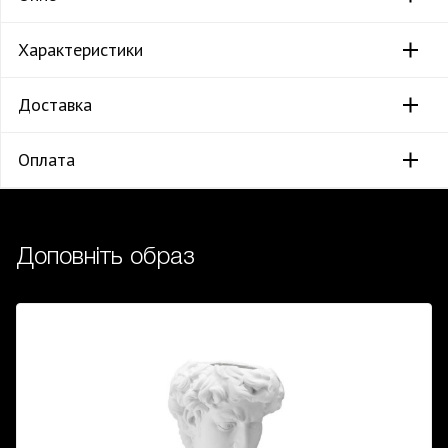
Характеристики
Доставка
Оплата
Доповніть образ