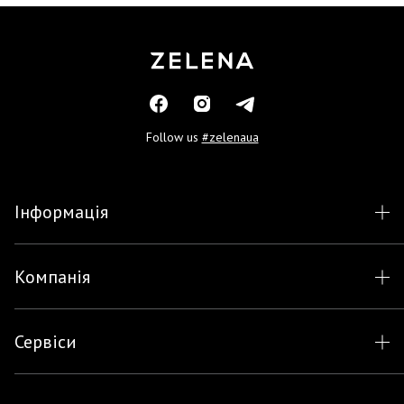
Follow us
#zelenaua
Інформація
Компанія
Сервіси