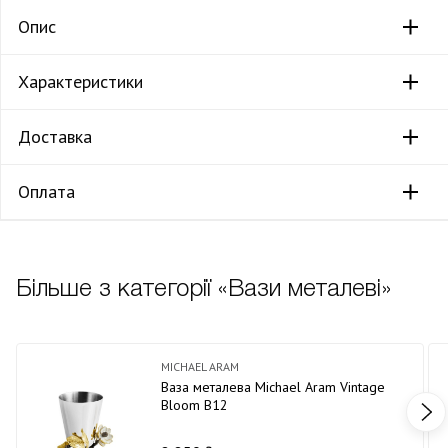
Опис
Характеристики
Доставка
Оплата
Більше з категорії «Вази металеві»
MICHAEL ARAM
Ваза металева Michael Aram Vintage
Bloom В12