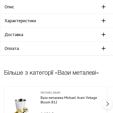
Опис
Характеристики
Доставка
Оплата
Більше з категорії «Вази металеві»
MICHAEL ARAM
Ваза металева Michael Aram Vintage
Bloom В12