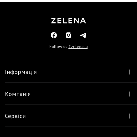
Follow us
#zelenaua
Інформація
Компанія
Сервіси