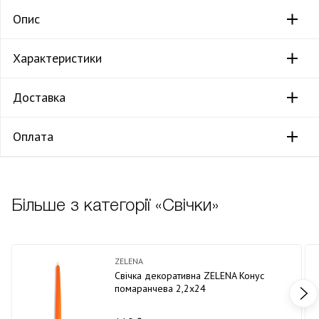
Опис
Характеристики
Доставка
Оплата
Більше з категорії «Свічки»
ZELENA
Свічка декоративна ZELENA Конус
помаранчева 2,2х24