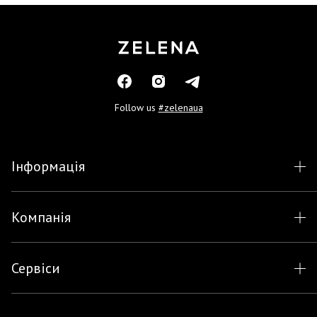
Follow us
#zelenaua
Інформація
Компанія
Сервіси