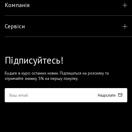
Компанія
Сервіси
Підписуйтесь!
Будьте в курсі останніх новин. Підпишіться на розсилку та
отримайте знижку 5% на першу покупку.
Надіслати