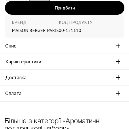
Придбати
БРЕНД
КОД ПРОДУКТУ
MAISON BERGER PARIS
00-121110
Опис
Характеристики
Доставка
Оплата
Більше з категорії «Ароматичні
подарункові набори»