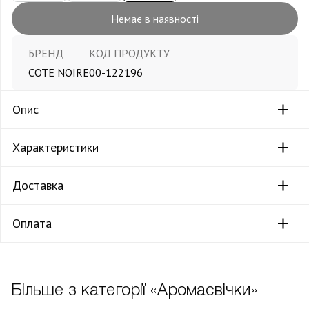
Немає в наявності
БРЕНД
КОД ПРОДУКТУ
COTE NOIRE
00-122196
Опис
Характеристики
Доставка
Оплата
Більше з категорії «Аромасвічки»