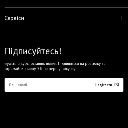
Сервіси
Підписуйтесь!
Будьте в курсі останніх новин. Підпишіться на розсилку та
отримайте знижку 5% на першу покупку.
Надіслати