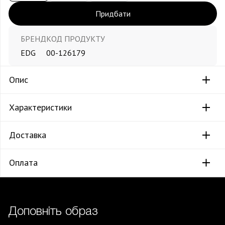
Придбати
БРЕНД
КОД ПРОДУКТУ
EDG
00-126179
Опис
Характеристики
Доставка
Оплата
Доповніть образ