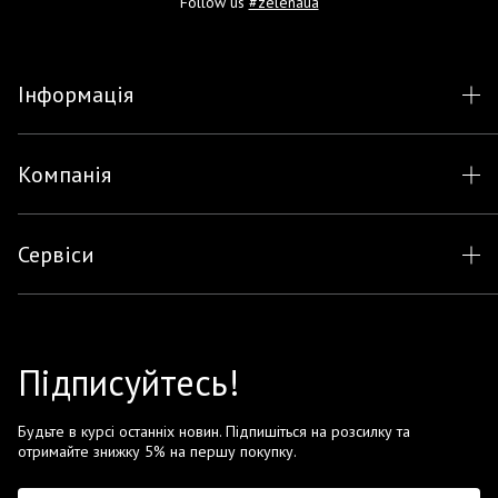
Follow us
#zelenaua
Інформація
Компанія
Сервіси
Підписуйтесь!
Будьте в курсі останніх новин. Підпишіться на розсилку та
отримайте знижку 5% на першу покупку.