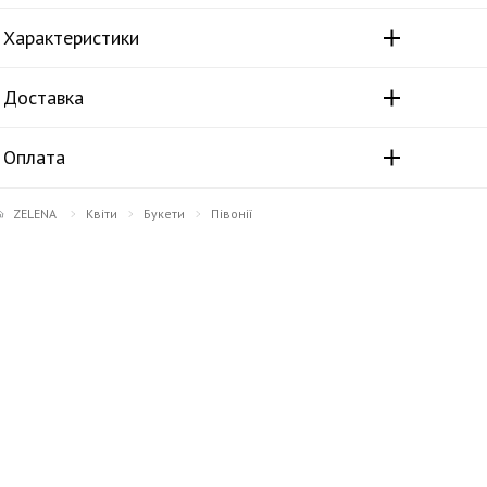
Характеристики
Доставка
Оплата
ZELENA
Квіти
Букети
Півонії