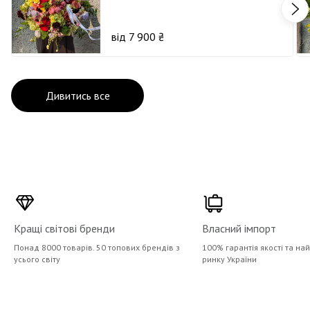
від 7 900 ₴
Дивитись все
Кращі світові бренди
Власний імпорт
Понад 8000 товарів. 50 топових брендів з
100% гарантія якості та на
усього світу
ринку України