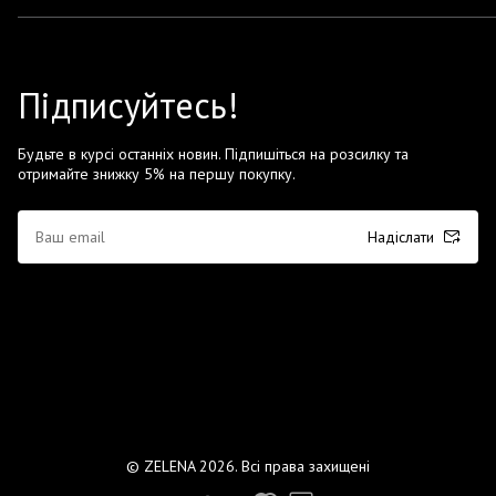
Підписуйтесь!
Будьте в курсі останніх новин. Підпишіться на розсилку та
отримайте знижку 5% на першу покупку.
Надіслати
© ZELENA 2026. Всі права захищені