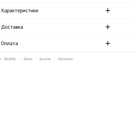
Характеристики
Доставка
Оплата
ZELENA
Квіти
Букети
Гортензії