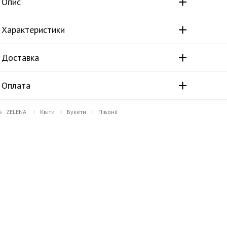
Опис
Характеристики
Доставка
Оплата
ZELENA
Квіти
Букети
Півонії