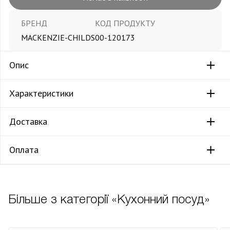
БРЕНД
КОД ПРОДУКТУ
MACKENZIE-CHILDS
00-120173
Опис
Характеристики
Доставка
Оплата
Більше з категорії «Кухонний посуд»