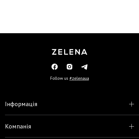
Follow us
#zelenaua
Інформація
Компанія