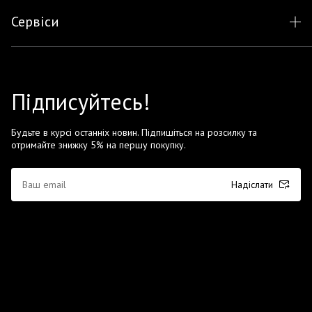
Сервіси
Підписуйтесь!
Будьте в курсі останніх новин. Підпишіться на розсилку та
отримайте знижку 5% на першу покупку.
Надіслати