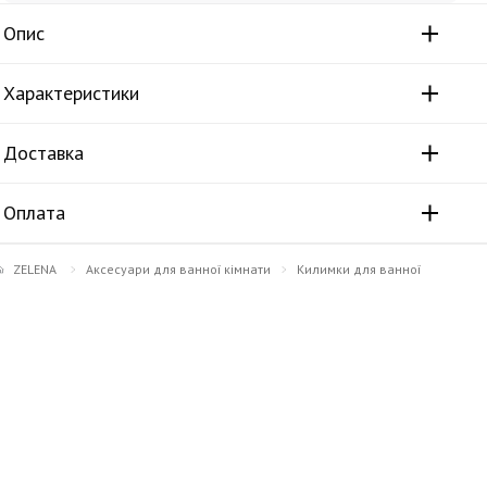
Опис
Характеристики
Доставка
Оплата
ZELENA
Аксесуари для ванної кімнати
Килимки для ванної