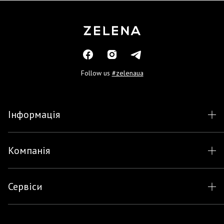
Follow us
#zelenaua
Інформація
Компанія
Сервіси