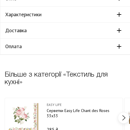
Характеристики
Доставка
Оплата
Більше з категорії «Текстиль для
кухні»
EASY LIFE
Серветки Easy Life Chant des Roses
33х33
285 ₴