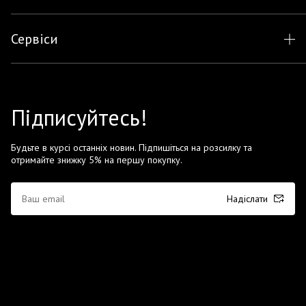
Сервіси
Підписуйтесь!
Будьте в курсі останніх новин. Підпишіться на розсилку та
отримайте знижку 5% на першу покупку.
Надіслати