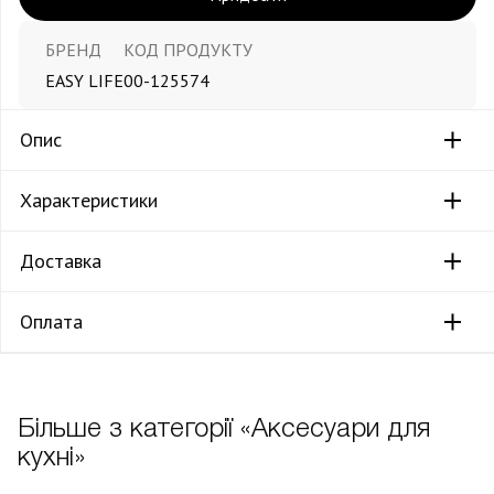
БРЕНД
КОД ПРОДУКТУ
EASY LIFE
00-125574
Опис
Характеристики
Доставка
Оплата
Більше з категорії «Аксесуари для
кухні»