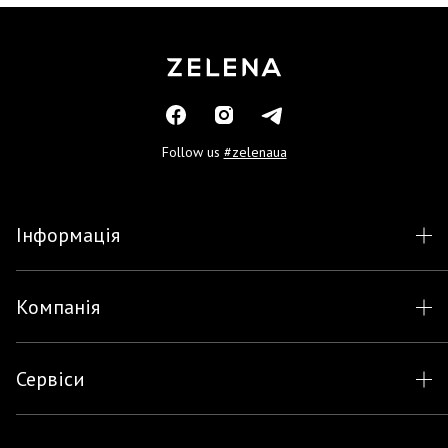
Follow us
#zelenaua
Інформація
Компанія
Сервіси