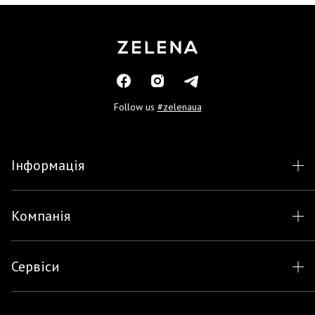
Follow us
#zelenaua
Інформація
Компанія
Сервіси