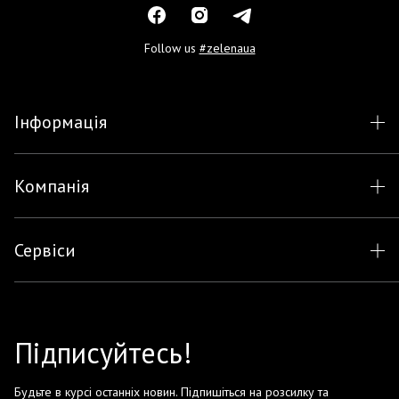
Follow us
#zelenaua
Інформація
Компанія
Сервіси
Підписуйтесь!
Будьте в курсі останніх новин. Підпишіться на розсилку та