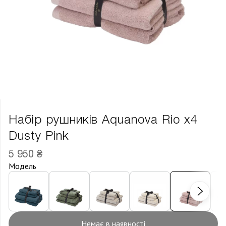
Набір рушників Aquanova Rio х4
Dusty Pink
5 950 ₴
Модель
Немає в наявності