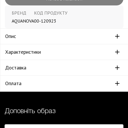
БРЕНД
КОД ПРОДУКТУ
AQUANOVA
00-120923
Опис
Характеристики
Доставка
Оплата
Доповніть образ