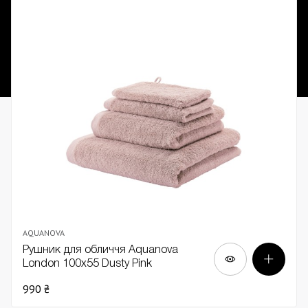
AQUANOVA
Рушник для обличчя Aquanova
London 100х55 Dusty Pink
990 ₴