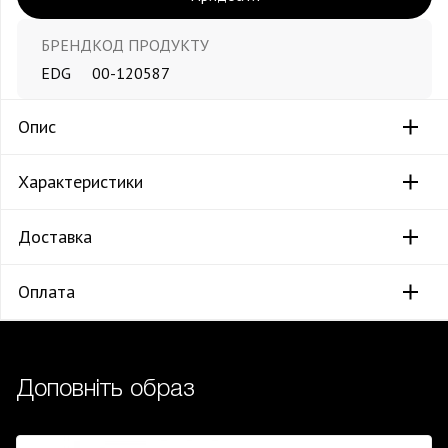
БРЕНД
КОД ПРОДУКТУ
EDG
00-120587
Опис
Характеристики
Доставка
Оплата
Доповніть образ