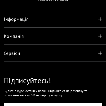
Інформація
Компанія
Сервіси
Підписуйтесь!
Будьте в курсі останніх новин. Підпишіться на розсилку та
отримайте знижку 5% на першу покупку.