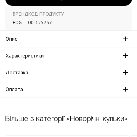
БРЕНД
КОД ПРОДУКТУ
EDG
00-125737
Опис
Характеристики
Доставка
Оплата
Більше з категорії «Новорічні кульки»