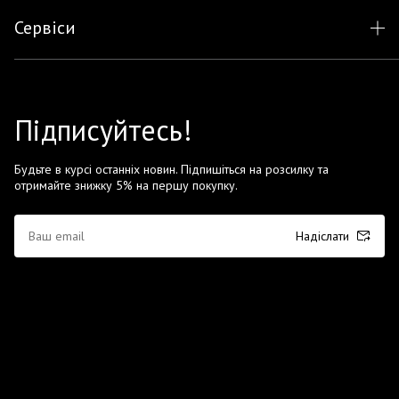
Сервіси
Підписуйтесь!
Будьте в курсі останніх новин. Підпишіться на розсилку та
отримайте знижку 5% на першу покупку.
Надіслати