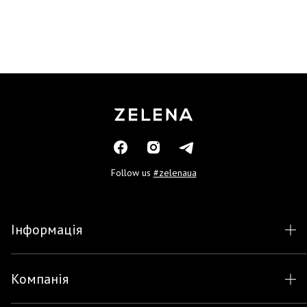
Follow us
#zelenaua
Інформація
Компанія