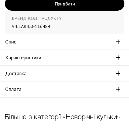
Придбати
БРЕНД
КОД ПРОДУКТУ
VILLARI
00-116484
Опис
Характеристики
Доставка
Оплата
Більше з категорії «Новорічні кульки»