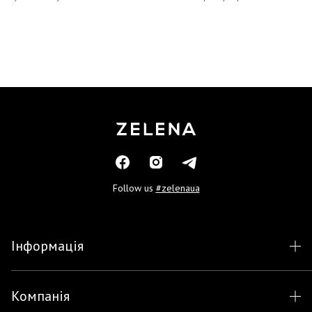
Follow us
#zelenaua
Інформація
Компанія