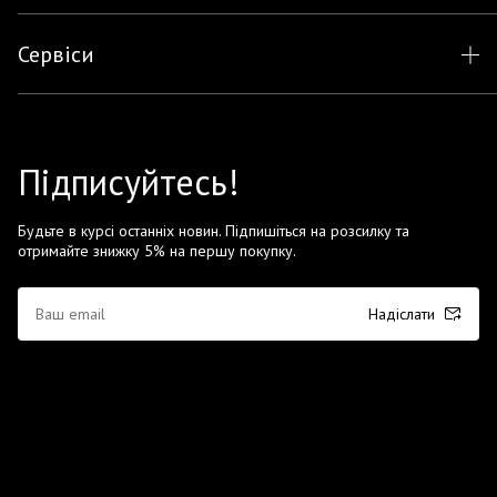
Сервіси
Підписуйтесь!
Будьте в курсі останніх новин. Підпишіться на розсилку та
отримайте знижку 5% на першу покупку.
Надіслати