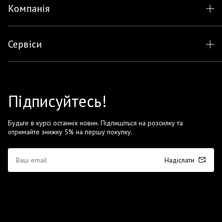
Компанія
Сервіси
Підписуйтесь!
Будьте в курсі останніх новин. Підпишіться на розсилку та
отримайте знижку 5% на першу покупку.
Надіслати