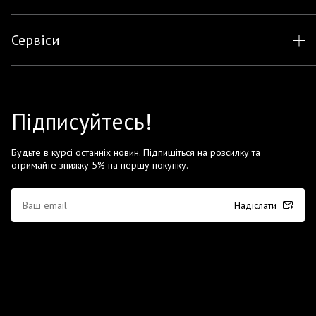
Сервіси
Підписуйтесь!
Будьте в курсі останніх новин. Підпишіться на розсилку та
отримайте знижку 5% на першу покупку.
Надіслати