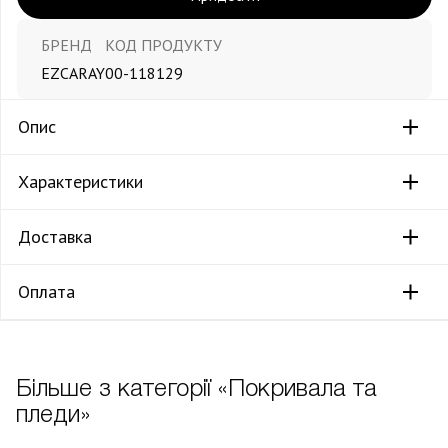
БРЕНД
КОД ПРОДУКТУ
EZCARAY
00-118129
Опис
Характеристики
Доставка
Оплата
Більше з категорії «Покривала та
пледи»