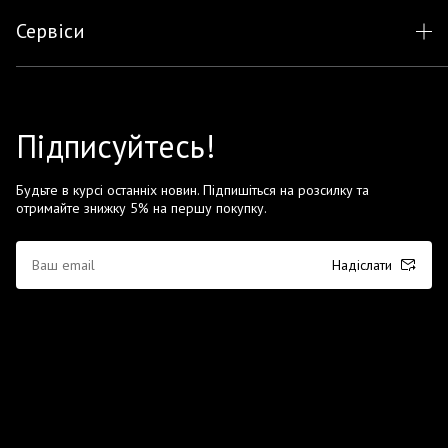
Сервіси
Підписуйтесь!
Будьте в курсі останніх новин. Підпишіться на розсилку та
отримайте знижку 5% на першу покупку.
Надіслати