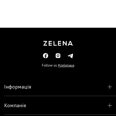
Follow us
#zelenaua
Інформація
Компанія