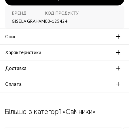
БРЕНД
КОД ПРОДУКТУ
GISELA GRAHAM
00-125424
Опис
Характеристики
Доставка
Оплата
Більше з категорії «Свічники»