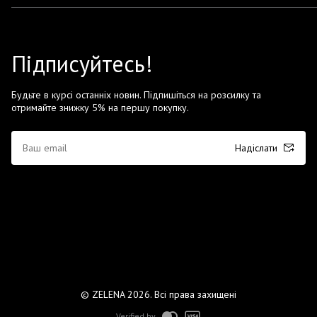
Підписуйтесь!
Будьте в курсі останніх новин. Підпишіться на розсилку та
отримайте знижку 5% на першу покупку.
Надіслати
© ZELENA 2026. Всі права захищені
Verified by