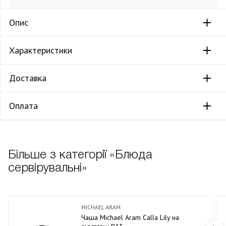
Опис
Характеристики
Доставка
Оплата
Більше з категорії «Блюда
сервірувальні»
MICHAEL ARAM
Чаша Michael Aram Calla Lily на