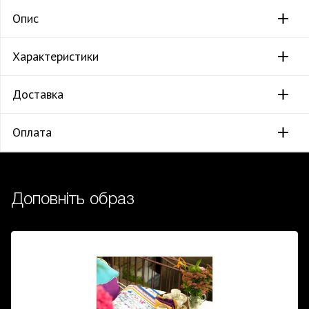
Опис
Характеристики
Доставка
Оплата
Доповніть образ