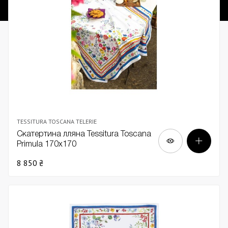
TESSITURA TOSCANA TELERIE
Скатертина лляна Tessitura Toscana
Primula 170х170
8 850 ₴