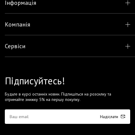
Інформація
Компанія
Сервіси
Підписуйтесь!
Будьте в курсі останніх новин. Підпишіться на розсилку та
отримайте знижку 5% на першу покупку.
Надіслати