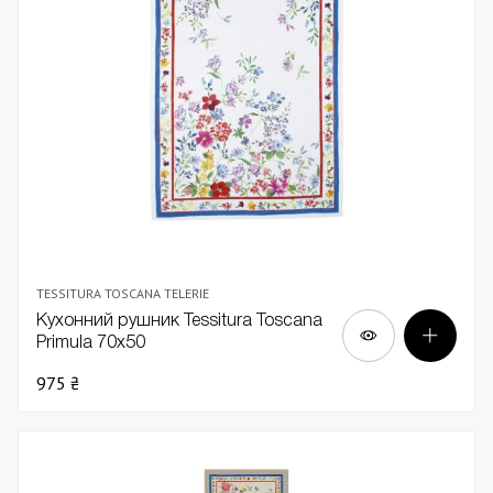
TESSITURA TOSCANA TELERIE
Кухонний рушник Tessitura Toscana
Primula 70х50
975 ₴