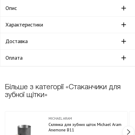
Опис
Характеристики
Доставка
Оплата
Більше з категорії «Стаканчики для
зубної щітки»
MICHAEL ARAM
Склянка для зубних щіток Michael Aram
Anemone В11