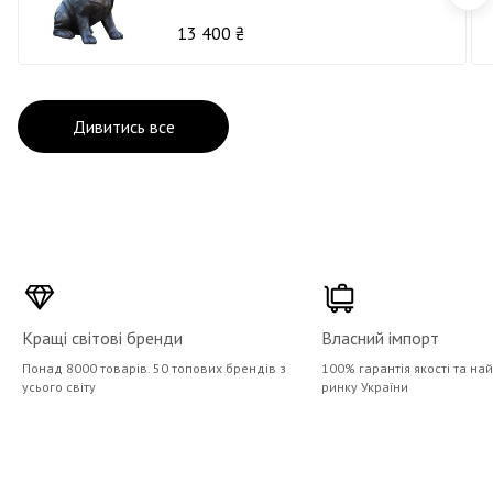
13 400 ₴
Дивитись все
Кращі світові бренди
Власний імпорт
Понад 8000 товарів. 50 топових брендів з
100% гарантія якості та на
усього світу
ринку України