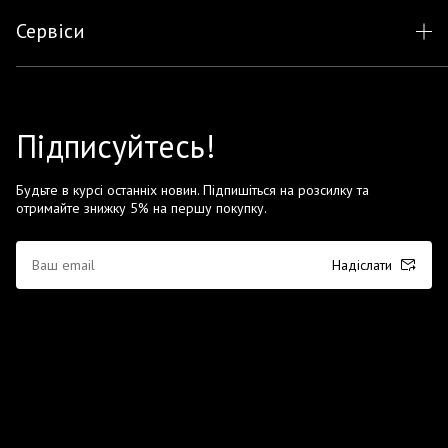
Сервіси
Підписуйтесь!
Будьте в курсі останніх новин. Підпишіться на розсилку та
отримайте знижку 5% на першу покупку.
Надіслати