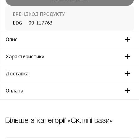
БРЕНД
КОД ПРОДУКТУ
EDG
00-117763
Опис
Характеристики
Доставка
Оплата
Більше з категорії «Скляні вази»