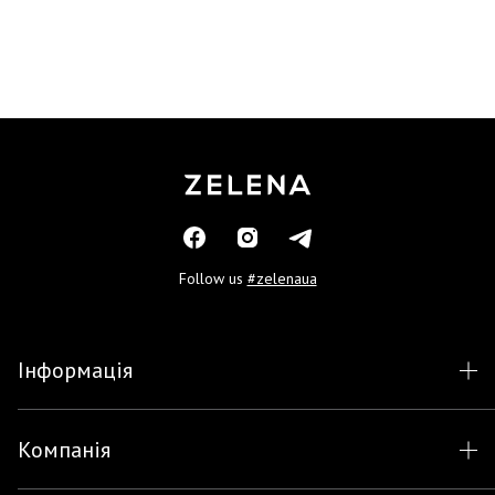
Follow us
#zelenaua
Інформація
Компанія