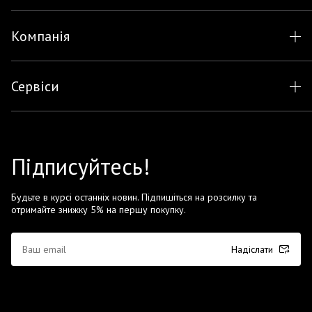
Компанія
Сервіси
Підписуйтесь!
Будьте в курсі останніх новин. Підпишіться на розсилку та
отримайте знижку 5% на першу покупку.
Надіслати