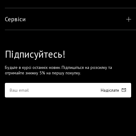
Сервіси
Підписуйтесь!
Будьте в курсі останніх новин. Підпишіться на розсилку та
отримайте знижку 5% на першу покупку.
Надіслати