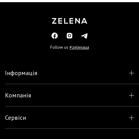
Follow us
#zelenaua
Інформація
Компанія
Сервіси