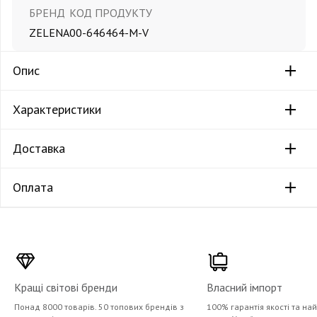
БРЕНД
КОД ПРОДУКТУ
ZELENA
00-646464-M-V
Опис
Характеристики
Доставка
Оплата
Кращі світові бренди
Власний імпорт
Понад 8000 товарів. 50 топових брендів з
100% гарантія якості та на