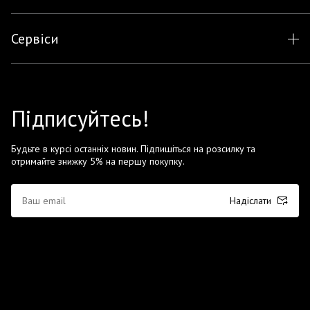
Сервіси
Підписуйтесь!
Будьте в курсі останніх новин. Підпишіться на розсилку та
отримайте знижку 5% на першу покупку.
Надіслати