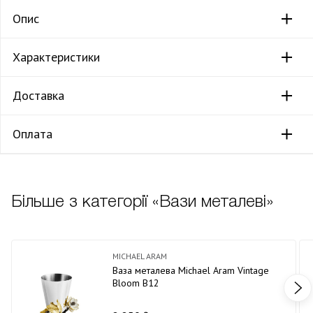
Опис
Характеристики
Доставка
Оплата
Більше з категорії «Вази металеві»
MICHAEL ARAM
Ваза металева Michael Aram Vintage
Bloom В12