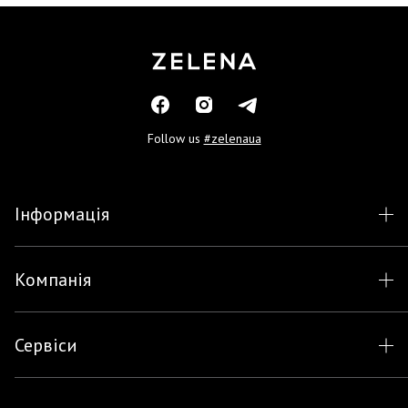
Follow us
#zelenaua
Інформація
Компанія
Сервіси