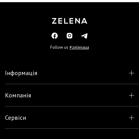
Follow us
#zelenaua
Інформація
Компанія
Сервіси