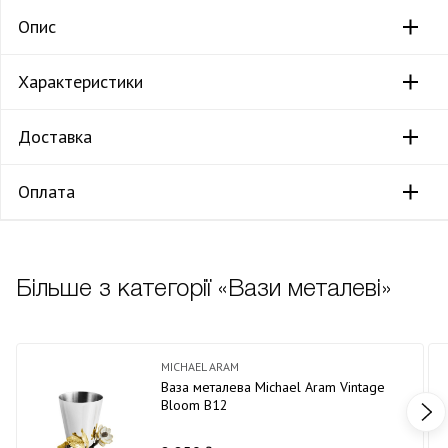
Опис
Характеристики
Доставка
Оплата
Більше з категорії «Вази металеві»
MICHAEL ARAM
Ваза металева Michael Aram Vintage
Bloom В12