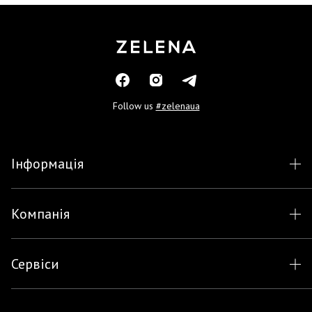
Follow us
#zelenaua
Інформація
Компанія
Сервіси