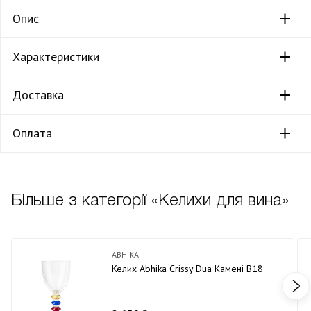
Опис
Характеристики
Доставка
Оплата
Більше з категорії «Келихи для вина»
ABHIKA
Келих Abhika Crissy Dua Камені В18