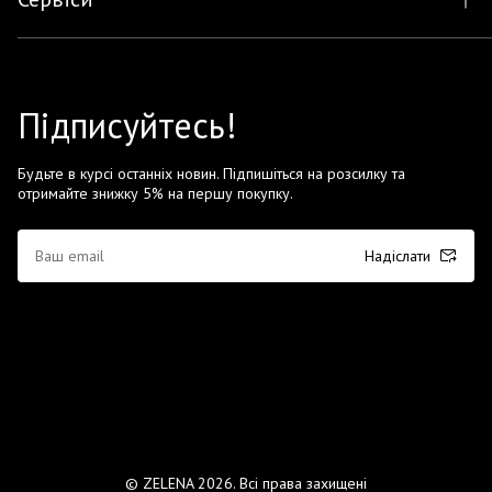
Підписуйтесь!
Будьте в курсі останніх новин. Підпишіться на розсилку та
отримайте знижку 5% на першу покупку.
Надіслати
© ZELENA 2026. Всі права захищені