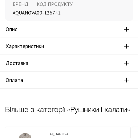
БРЕНД
КОД ПРОДУКТУ
AQUANOVA
00-126741
Опис
Характеристики
Доставка
Оплата
Більше з категорії «Рушники і халати»
AQUANOVA