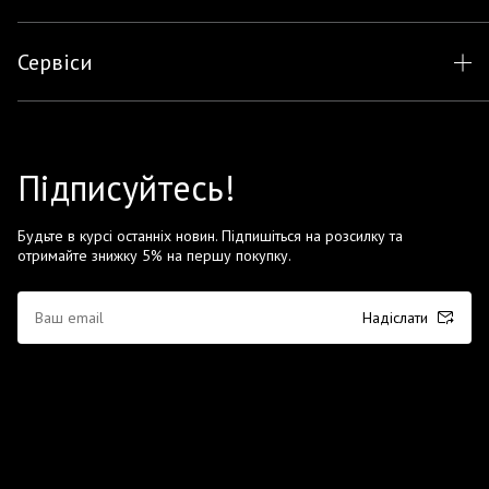
Сервіси
Підписуйтесь!
Будьте в курсі останніх новин. Підпишіться на розсилку та
отримайте знижку 5% на першу покупку.
Надіслати