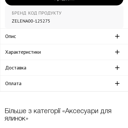
БРЕНД
КОД ПРОДУКТУ
ZELENA
00-125275
Опис
Характеристики
Доставка
Оплата
Більше з категорії «Аксесуари для
ялинок»