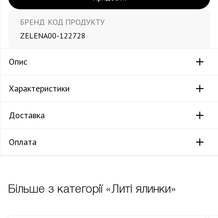
БРЕНД
КОД ПРОДУКТУ
ZELENA
00-122728
Опис
Характеристики
Доставка
Оплата
Більше з категорії «Литі ялинки»