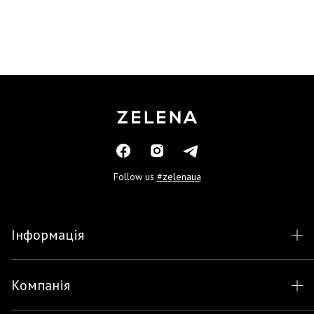
Follow us
#zelenaua
Інформація
Компанія