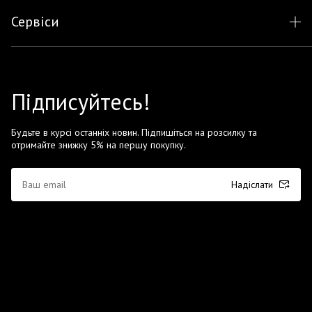
Сервіси
Підписуйтесь!
Будьте в курсі останніх новин. Підпишіться на розсилку та
отримайте знижку 5% на першу покупку.
Надіслати