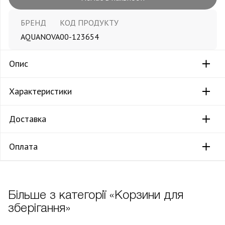
БРЕНД
КОД ПРОДУКТУ
AQUANOVA
00-123654
Опис
Характеристики
Доставка
Оплата
Більше з категорії «Корзини для
зберігання»