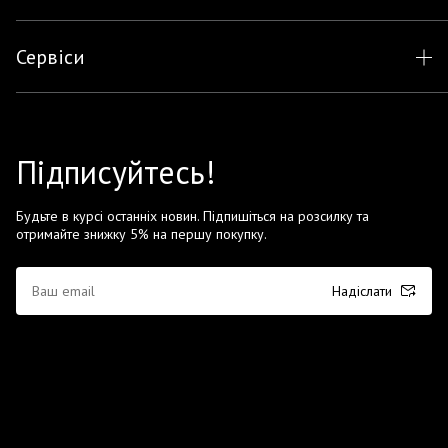
Сервіси
Підписуйтесь!
Будьте в курсі останніх новин. Підпишіться на розсилку та
отримайте знижку 5% на першу покупку.
Надіслати