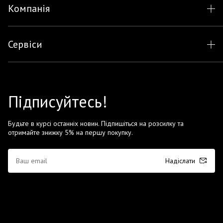
Компанія
Сервіси
Підписуйтесь!
Будьте в курсі останніх новин. Підпишіться на розсилку та
отримайте знижку 5% на першу покупку.
Надіслати