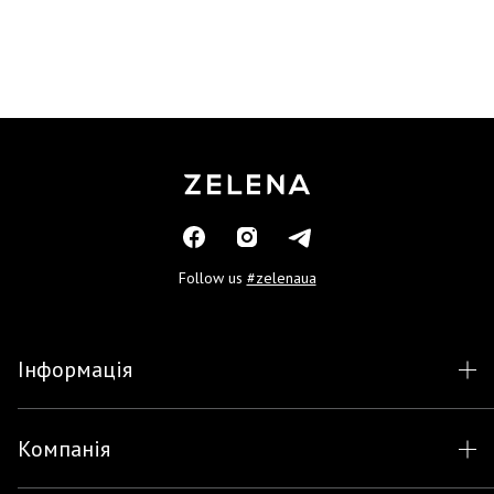
Follow us
#zelenaua
Інформація
Компанія