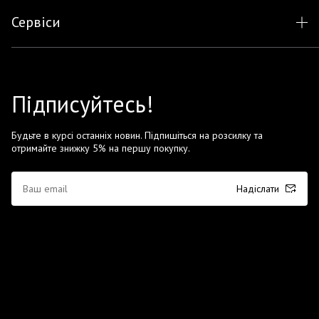
Сервіси
Підписуйтесь!
Будьте в курсі останніх новин. Підпишіться на розсилку та
отримайте знижку 5% на першу покупку.
Надіслати