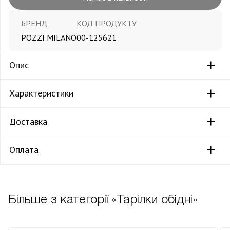
БРЕНД
КОД ПРОДУКТУ
POZZI MILANO
00-125621
Опис
Характеристики
Доставка
Оплата
Більше з категорії «Тарілки обідні»